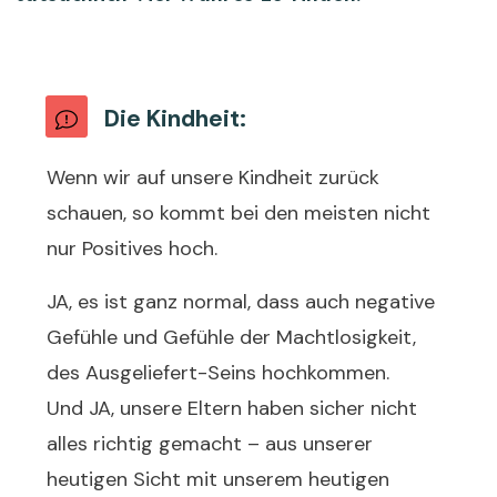
Die Kindheit:
Wenn wir auf unsere Kindheit zurück
schauen, so kommt bei den meisten nicht
nur Positives hoch.
JA, es ist ganz normal, dass auch negative
Gefühle und Gefühle der Machtlosigkeit,
des Ausgeliefert-Seins hochkommen.
Und JA, unsere Eltern haben sicher nicht
alles richtig gemacht – aus unserer
heutigen Sicht mit unserem heutigen