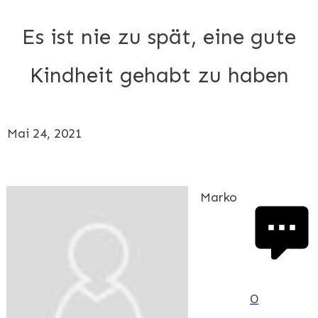
Es ist nie zu spät, eine gute
Kindheit gehabt zu haben
Mai 24, 2021
Marko
0