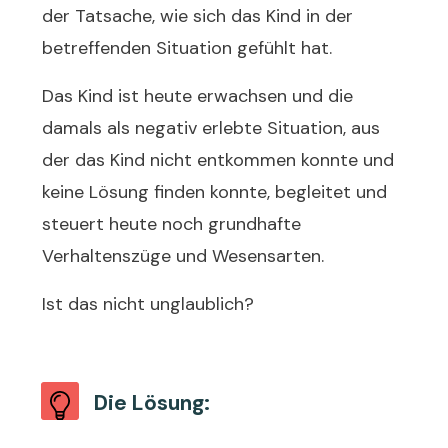
der Tatsache, wie sich das Kind in der
betreffenden Situation gefühlt hat.
Das Kind ist heute erwachsen und die
damals als negativ erlebte Situation, aus
der das Kind nicht entkommen konnte und
keine Lösung finden konnte, begleitet und
steuert heute noch grundhafte
Verhaltenszüge und Wesensarten.
Ist das nicht unglaublich?
Die Lösung: