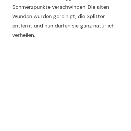
Schmerzpunkte verschwinden. Die alten
Wunden wurden gereinigt, die Splitter
entfernt und nun dürfen sie ganz natürlich
verheilen.