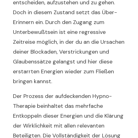
entscheiden, aufzustehen und zu gehen.
Doch in diesem Zustand setzt das Über-
Erinnern ein. Durch den Zugang zum
Unterbewußtsein ist eine regressive
Zeitreise möglich, in der du an die Ursachen
deiner Blockaden, Verstrickungen und
Glaubenssätze gelangst und hier diese
erstarrten Energien wieder zum Fließen
bringen kannst.
Der Prozess der aufdeckenden Hypno-
Therapie beinhaltet das mehrfache
Entkoppeln dieser Energien und die Klärung
der Wirklichkeit mit allen relevanten
Beteiligten. Die Vollständigkeit der Lösung