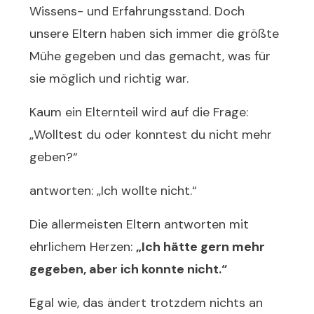
Wissens- und Erfahrungsstand. Doch
unsere Eltern haben sich immer die größte
Mühe gegeben und das gemacht, was für
sie möglich und richtig war.
Kaum ein Elternteil wird auf die Frage:
„Wolltest du oder konntest du nicht mehr
geben?“
antworten: „Ich wollte nicht.“
Die allermeisten Eltern antworten mit
ehrlichem Herzen:
„Ich hätte gern mehr
gegeben, aber ich konnte nicht.“
Egal wie, das ändert trotzdem nichts an