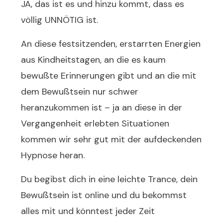
JA, das ist es und hinzu kommt, dass es
völlig UNNÖTIG ist.
An diese festsitzenden, erstarrten Energien
aus Kindheitstagen, an die es kaum
bewußte Erinnerungen gibt und an die mit
dem Bewußtsein nur schwer
heranzukommen ist – ja an diese in der
Vergangenheit erlebten Situationen
kommen wir sehr gut mit der aufdeckenden
Hypnose heran.
Du begibst dich in eine leichte Trance, dein
Bewußtsein ist online und du bekommst
alles mit und könntest jeder Zeit