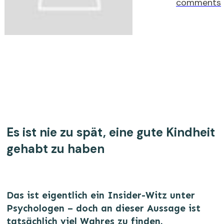
comments
Es ist nie zu spät, eine gute Kindheit
gehabt zu haben
Das ist eigentlich ein Insider-Witz unter
Psychologen – doch an dieser Aussage ist
tatsächlich viel Wahres zu finden.