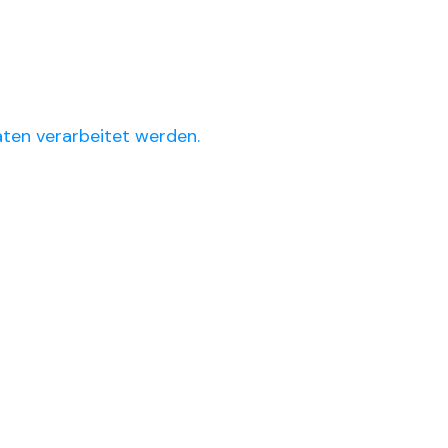
ten verarbeitet werden.