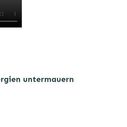
nergien untermauern