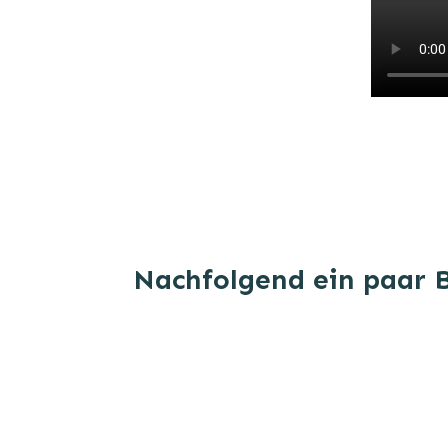
Nachfolgend ein paar 