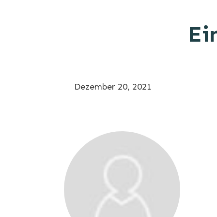
Ei
Dezember 20, 2021