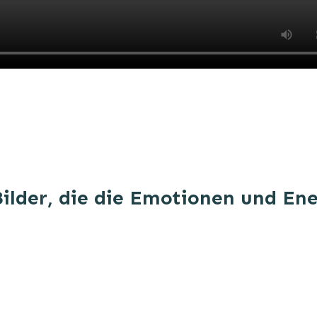
Bilder, die die Emotionen und E