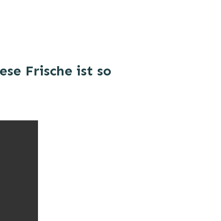
se Frische ist so