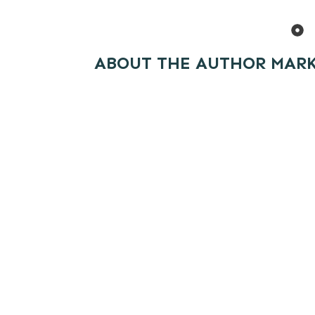
ABOUT THE AUTHOR
MAR