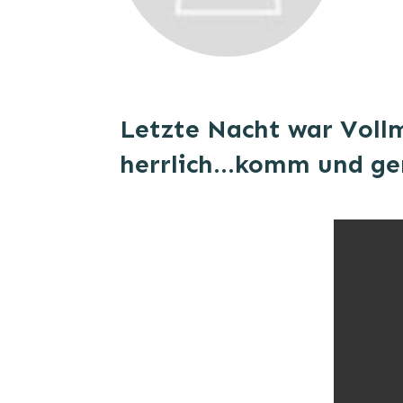
Letzte Nacht war Vollmo
herrlich...komm und ge