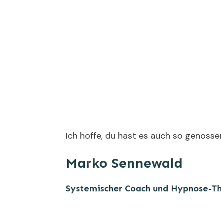
Ich hoffe, du hast es auch so genossen
Marko Sennewald
Systemischer Coach und Hypnose-T