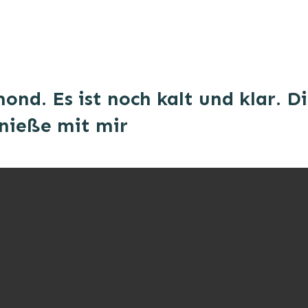
nd. Es ist noch kalt und klar. Die
nieße mit mir