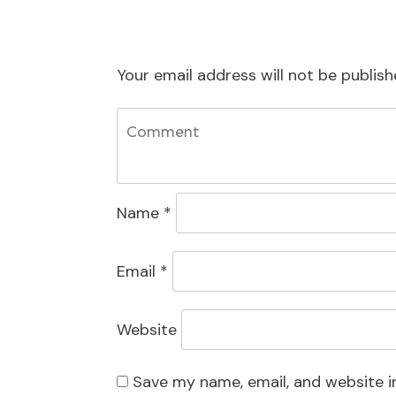
Your email address will not be publish
Name
*
Email
*
Website
Save my name, email, and website i