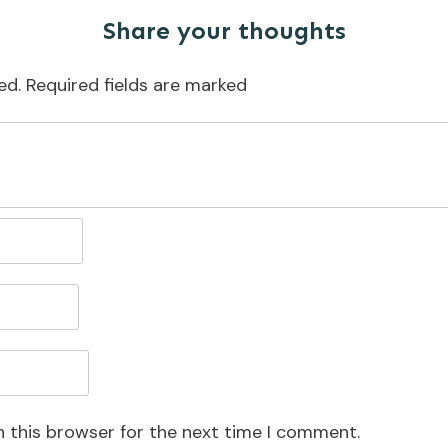
Share your thoughts
ed.
Required fields are marked
n this browser for the next time I comment.