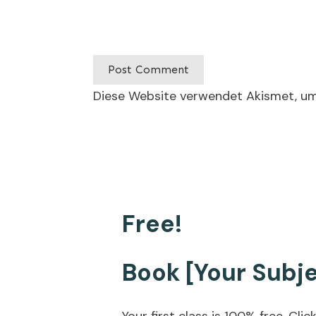
Post Comment
Diese Website verwendet Akismet, u
Free!
Book [Your Subje